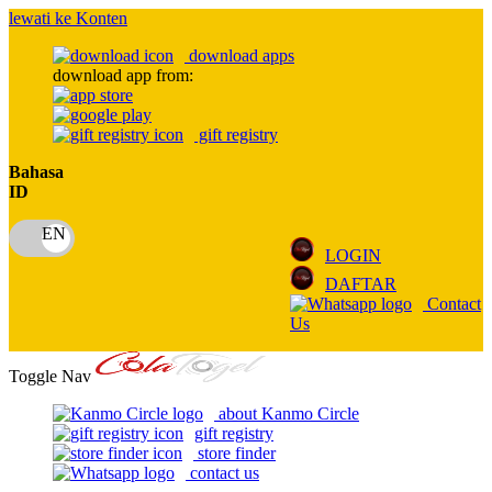
lewati ke Konten
download apps
download app from:
gift registry
Bahasa
ID
LOGIN
DAFTAR
Contact
Us
Toggle Nav
about Kanmo Circle
gift registry
store finder
contact us