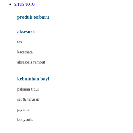
SITUS TOTO
Azetabio
produk terbaru
B
aksesoris
Baabaasheepz
tas
Babiators
kacamata
Baby Dove
aksesoris rambut
Baby Jogger
Baby Rovega
kebutuhan bayi
Babybee
pakaian tidur
Banana Boat
set & terusan
Banz
piyama
Barbie
bodysuits
Beaba