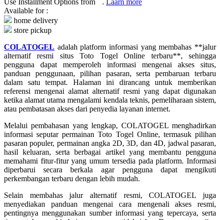
Use Installment Options from
.
Laarn more
Available for :
Q
home delivery
store pickup
QV Baby
COLATOGEL
adalah platform informasi yang membahas **jalur
R
alternatif resmi situs Toto Togel Online terbaru**, sehingga
pengguna dapat memperoleh informasi mengenai akses situs,
Real Shades
panduan penggunaan, pilihan pasaran, serta pembaruan terbaru
dalam satu tempat. Halaman ini dirancang untuk memberikan
Red Castle
referensi mengenai alamat alternatif resmi yang dapat digunakan
ketika alamat utama mengalami kendala teknis, pemeliharaan sistem,
Ribbon Madness
atau pembatasan akses dari penyedia layanan internet.
Melalui pembahasan yang lengkap, COLATOGEL menghadirkan
S
informasi seputar permainan Toto Togel Online, termasuk pilihan
pasaran populer, permainan angka 2D, 3D, dan 4D, jadwal pasaran,
Sebamed
hasil keluaran, serta berbagai artikel yang membantu pengguna
memahami fitur-fitur yang umum tersedia pada platform. Informasi
Silver Cross
diperbarui secara berkala agar pengguna dapat mengikuti
perkembangan terbaru dengan lebih mudah.
Simply Idea
Selain membahas jalur alternatif resmi, COLATOGEL juga
Skip Hop
menyediakan panduan mengenai cara mengenali akses resmi,
Spectra
pentingnya menggunakan sumber informasi yang tepercaya, serta