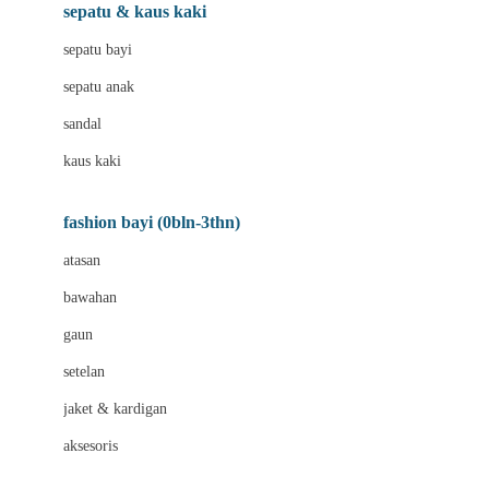
Beauty Barn
sepatu & kaus kaki
Bio Oil
sepatu bayi
Biolane
sepatu anak
Bite Fighters
sandal
Bizzi Growin
kaus kaki
Blackmores
fashion bayi (0bln-3thn)
Blooming Marvellous
atasan
Bonnels
bawahan
Bravado
gaun
Bruder
setelan
Brush Baby
jaket & kardigan
Buds Organics
aksesoris
Bugaboo
Buggygear