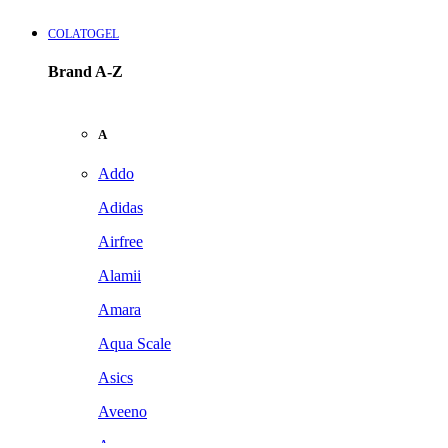
COLATOGEL
Brand A-Z
A
Addo
Adidas
Airfree
Alamii
Amara
Aqua Scale
Asics
Aveeno
Awan