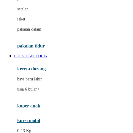
Dae Organics
setelan
Docare
jaket
Doona
pakaian dalam
Down To Earth
Drew
pakaian tidur
Dr. Brown's
COLATOGEL LOGIN
E
kereta dorong
ELC
bayi baru lahir
Ergobaby
usia 6 bulan+
Expert Care
koper anak
Ezyroller
kursi mobil
F
0-13 Kg