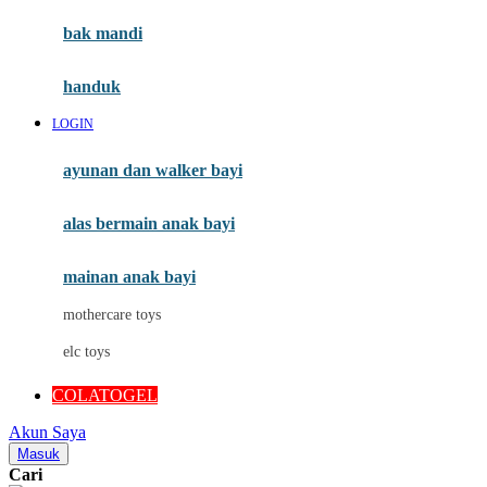
Moby
bak mandi
Momami
handuk
Mothercare
LOGIN
Mustela
ayunan dan walker bayi
My Buddy Tag
My K
alas bermain anak bayi
N
mainan anak bayi
Naif
mothercare toys
Nike
elc toys
Nordic Natural
COLATOGEL
Nuby
Akun Saya
Nuna
Masuk
Cari